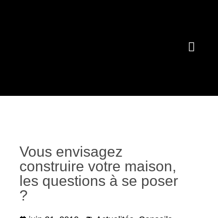
Vous envisagez
construire votre maison,
les questions à se poser
?