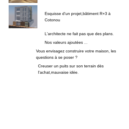
Esquisse d'un projet,bâtiment R+3 à
Cotonou
L'architecte ne fait pas que des plans.
Nos valeurs ajoutées ...
Vous envisagez construire votre maison, les
questions à se poser ?
Creuser un puits sur son terrain dès
l'achat,mauvaise idée.