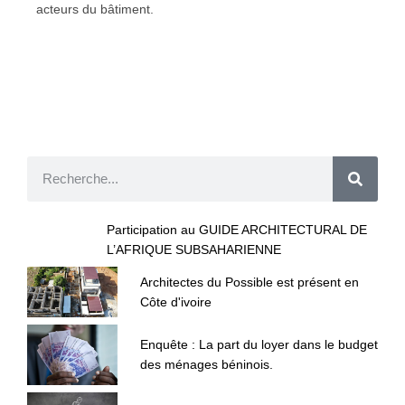
acteurs du bâtiment.
Participation au GUIDE ARCHITECTURAL DE
L’AFRIQUE SUBSAHARIENNE
Architectes du Possible est présent en
Côte d'ivoire
Enquête : La part du loyer dans le budget
des ménages béninois.