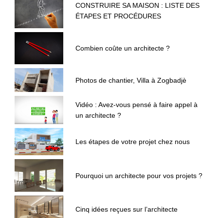
CONSTRUIRE SA MAISON : LISTE DES
ÉTAPES ET PROCÉDURES
Combien coûte un architecte ?
Photos de chantier, Villa à Zogbadjè
Vidéo : Avez-vous pensé à faire appel à
un architecte ?
Les étapes de votre projet chez nous
Pourquoi un architecte pour vos projets ?
Cinq idées reçues sur l’architecte