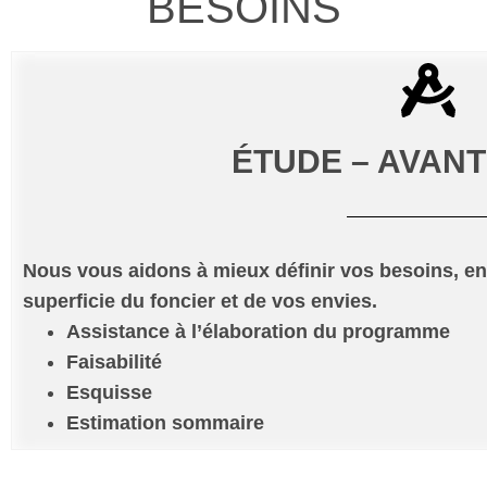
BESOINS
ÉTUDE – AVANT
Nous vous aidons à mieux définir vos besoins, en 
superficie du foncier et de vos envies.
Assistance à l’élaboration du programme
Faisabilité
Esquisse
Estimation sommaire