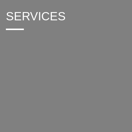
SERVICES