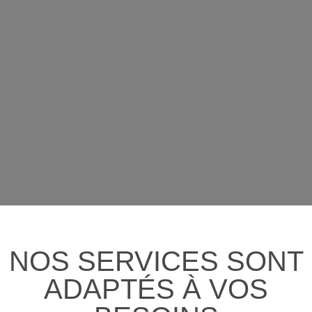
NOS SERVICES SONT
ADAPTÉS À VOS