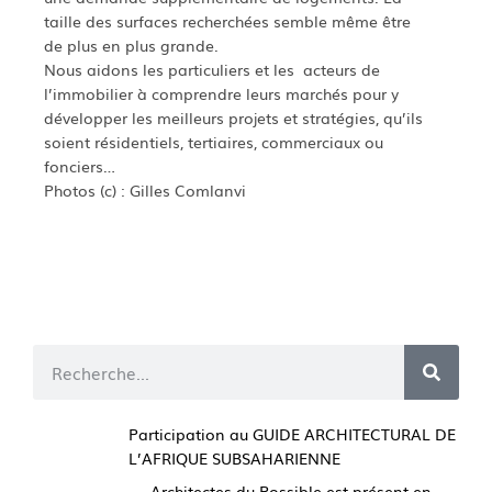
taille des surfaces recherchées semble même être
de plus en plus grande.
Nous aidons les particuliers et les acteurs de
l’immobilier à comprendre leurs marchés pour y
développer les meilleurs projets et stratégies, qu’ils
soient résidentiels, tertiaires, commerciaux ou
fonciers…
Photos (c) : Gilles Comlanvi
Participation au GUIDE ARCHITECTURAL DE
L’AFRIQUE SUBSAHARIENNE
Architectes du Possible est présent en