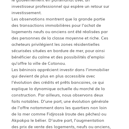
investisseur professionnel qui espère un retour sur
investissement.
Les observations montrent que la grande partie
des transactions immobilières pour l’achat de
logements neufs ou anciens ont été réalisées par
des personnes de la classe moyenne et riche. Ces
acheteurs privilégient les zones résidentielles
sécurisées situées en bordure de mer, pour ainsi
bénéficier du calme et des possibilités d’emploi
qu’offre la ville de Cotonou.
Les béninois apprécient investir dans l’immobilier
qui devient de plus en plus accessible avec
l’évolution des crédits et prêts bancaires, ce qui
explique la dynamique actuelle du marché de la
construction. Par ailleurs, nous observons deux
faits notables. D’une part, une évolution générale
de l’offre notamment dans les quartiers non loin
de la mer comme Fidjrossè (route des pêches) ou
Akpakpa le bélier. D’autre part, l’augmentation
des prix de vente des logements, neufs ou anciens,