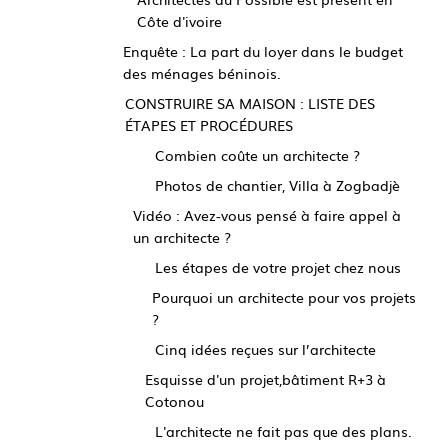
Côte d'ivoire
Enquête : La part du loyer dans le budget
des ménages béninois.
CONSTRUIRE SA MAISON : LISTE DES
ÉTAPES ET PROCÉDURES
Combien coûte un architecte ?
Photos de chantier, Villa à Zogbadjè
Vidéo : Avez-vous pensé à faire appel à
un architecte ?
Les étapes de votre projet chez nous
Pourquoi un architecte pour vos projets
?
Cinq idées reçues sur l’architecte
Esquisse d'un projet,bâtiment R+3 à
Cotonou
L'architecte ne fait pas que des plans.