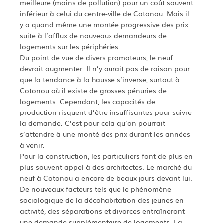
meilleure (moins de pollution) pour un coût souvent
inférieur à celui du centre-ville de Cotonou. Mais il
y a quand même une montée progressive des prix
suite à l’afflux de nouveaux demandeurs de
logements sur les périphéries.
Du point de vue de divers promoteurs, le neuf
devrait augmenter. Il n’y aurait pas de raison pour
que la tendance à la hausse s’inverse, surtout à
Cotonou où il existe de grosses pénuries de
logements. Cependant, les capacités de
production risquent d’être insuffisantes pour suivre
la demande. C’est pour cela qu’on pourrait
s’attendre à une monté des prix durant les années
à venir.
Pour la construction, les particuliers font de plus en
plus souvent appel à des architectes. Le marché du
neuf à Cotonou a encore de beaux jours devant lui.
De nouveaux facteurs tels que le phénomène
sociologique de la décohabitation des jeunes en
activité, des séparations et divorces entraîneront
une demande supplémentaire de logements. La