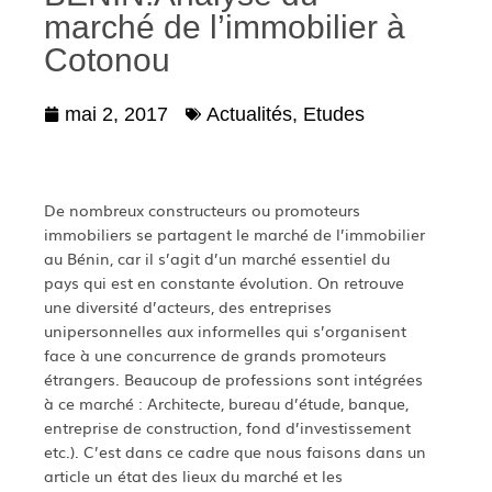
marché de l’immobilier à
Cotonou
mai 2, 2017
Actualités
,
Etudes
De nombreux constructeurs ou promoteurs
immobiliers se partagent le marché de l’immobilier
au Bénin, car il s’agit d’un marché essentiel du
pays qui est en constante évolution. On retrouve
une diversité d’acteurs, des entreprises
unipersonnelles aux informelles qui s’organisent
face à une concurrence de grands promoteurs
étrangers. Beaucoup de professions sont intégrées
à ce marché : Architecte, bureau d’étude, banque,
entreprise de construction, fond d’investissement
etc.). C’est dans ce cadre que nous faisons dans un
article un état des lieux du marché et les