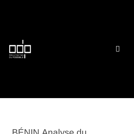
BÉNIN.Analyse du