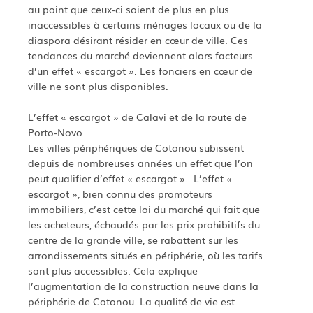
au point que ceux-ci soient de plus en plus
inaccessibles à certains ménages locaux ou de la
diaspora désirant résider en cœur de ville. Ces
tendances du marché deviennent alors facteurs
d’un effet « escargot ». Les fonciers en cœur de
ville ne sont plus disponibles.
L’effet « escargot » de Calavi et de la route de
Porto-Novo
Les villes périphériques de Cotonou subissent
depuis de nombreuses années un effet que l’on
peut qualifier d’effet « escargot ». L’effet «
escargot », bien connu des promoteurs
immobiliers, c’est cette loi du marché qui fait que
les acheteurs, échaudés par les prix prohibitifs du
centre de la grande ville, se rabattent sur les
arrondissements situés en périphérie, où les tarifs
sont plus accessibles. Cela explique
l’augmentation de la construction neuve dans la
périphérie de Cotonou. La qualité de vie est