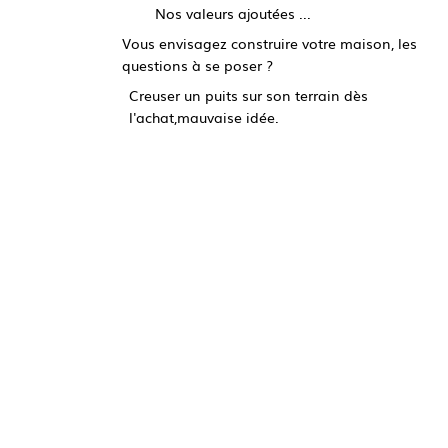
Nos valeurs ajoutées ...
Vous envisagez construire votre maison, les
questions à se poser ?
Creuser un puits sur son terrain dès
l'achat,mauvaise idée.