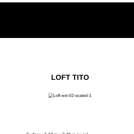
LOFT TITO
OK