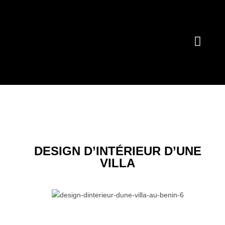
DESIGN D’INTÉRIEUR D’UNE
VILLA