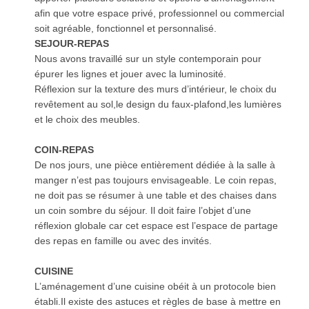
afin que votre espace privé, professionnel ou commercial
soit agréable, fonctionnel et personnalisé.
SEJOUR-REPAS
Nous avons travaillé sur un style contemporain pour
épurer les lignes et jouer avec la luminosité.
Réflexion sur la texture des murs d’intérieur, le choix du
revêtement au sol,le design du faux-plafond,les lumières
et le choix des meubles.
COIN-REPAS
De nos jours, une pièce entièrement dédiée à la salle à
manger n’est pas toujours envisageable. Le coin repas,
ne doit pas se résumer à une table et des chaises dans
un coin sombre du séjour. Il doit faire l’objet d’une
réflexion globale car cet espace est l’espace de partage
des repas en famille ou avec des invités.
CUISINE
L’aménagement d’une cuisine obéit à un protocole bien
établi.Il existe des astuces et règles de base à mettre en