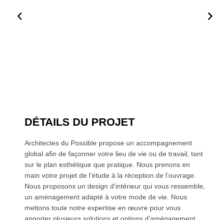
DÉTAILS DU PROJET
Architectes du Possible propose un accompagnement
global afin de façonner votre lieu de vie ou de travail, tant
sur le plan esthétique que pratique. Nous prenons en
main votre projet de l’étude à la réception de l’ouvrage.
Nous proposons un design d’intérieur qui vous ressemble,
un aménagement adapté à votre mode de vie. Nous
mettons toute notre expertise en œuvre pour vous
apporter plusieurs solutions et options d’aménagement