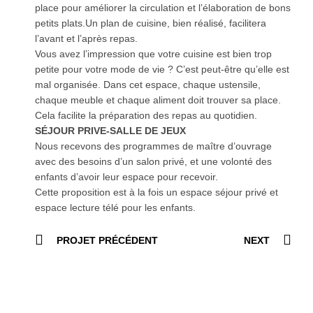
place pour améliorer la circulation et l’élaboration de bons
petits plats.Un plan de cuisine, bien réalisé, facilitera
l’avant et l’après repas.
Vous avez l’impression que votre cuisine est bien trop
petite pour votre mode de vie ? C’est peut-être qu’elle est
mal organisée. Dans cet espace, chaque ustensile,
chaque meuble et chaque aliment doit trouver sa place.
Cela facilite la préparation des repas au quotidien.
SÉJOUR PRIVE-SALLE DE JEUX
Nous recevons des programmes de maître d’ouvrage
avec des besoins d’un salon privé, et une volonté des
enfants d’avoir leur espace pour recevoir.
Cette proposition est à la fois un espace séjour privé et
espace lecture télé pour les enfants.
PROJET PRÉCÉDENT
NEXT